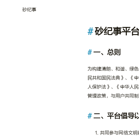
砂纪事
砂纪事平
一、总则
为构建清朗、和谐、绿色
民共和国民法典》、《中
人保护法》、《中华人民
管理政策，与用户共同制
二、平台倡导
共同参与网络文明