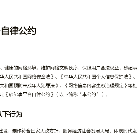
台自律公约
、健康的网络环境，维护网络文明秩序，保障用户合法权益，砂纪
华人民共和国网络安全法》、《中华人民共和国个人信息保护法》
共和国预防未成年人犯罪法》、《网络信息内容生态治理规定》等
定《砂纪事平台自律公约》（以下简称“本公约”）。
以下行为
建设，制作符合国家大政方针、服务经济社会发展大局、体现时代发