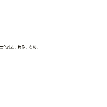
士的姓名、肖像、名誉、